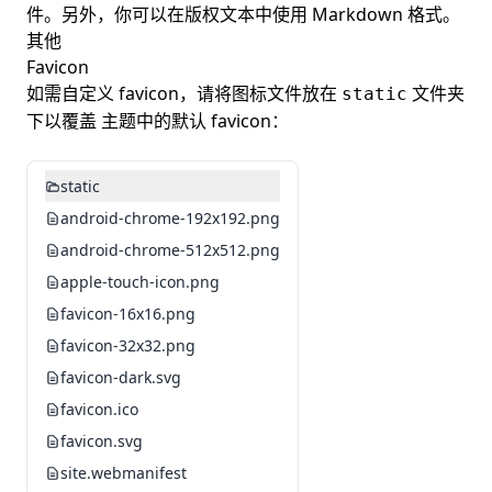
件。另外，你可以在版权文本中使用 Markdown 格式。
其他
Favicon
如需自定义
favicon
，请将图标文件放在
文件夹
static
下以覆盖
主题中的默认 favicon
：
static
android-chrome-192x192.png
android-chrome-512x512.png
apple-touch-icon.png
favicon-16x16.png
favicon-32x32.png
favicon-dark.svg
favicon.ico
favicon.svg
site.webmanifest