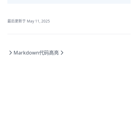
最后更新于
May 11, 2025
Markdown
代码高亮